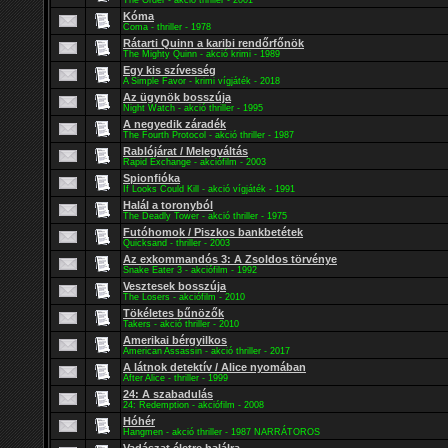
The Order - akció thriller - 2001
Kóma
Coma - thriller - 1978
Rátarti Quinn a karibi rendőrfőnök
The Mighty Quinn - akció krimi - 1989
Egy kis szívesség
A Simple Favor - krimi vígjáték - 2018
Az ügynök bosszúja
Night Watch - akció thriller - 1995
A negyedik záradék
The Fourth Protocol - akció thriller - 1987
Rablójárat / Melegváltás
Rapid Exchange - akciófilm - 2003
Spionfióka
If Looks Could Kill - akció vígjáték - 1991
Halál a toronyból
The Deadly Tower - akció thriller - 1975
Futóhomok / Piszkos bankbetétek
Quicksand - thriller - 2003
Az exkommandós 3: A Zsoldos törvénye
Snake Eater 3 - akciófilm - 1992
Vesztesek bosszúja
The Losers - akciófilm - 2010
Tökéletes bűnözők
Takers - akció thriller - 2010
Amerikai bérgyilkos
American Assassin - akció thriller - 2017
A látnok detektív / Alice nyomában
After Alice - thriller - 1999
24: A szabadulás
24: Redemption - akciófilm - 2008
Hóhér
Hangmen - akció thriller - 1987 NARRÁTOROS