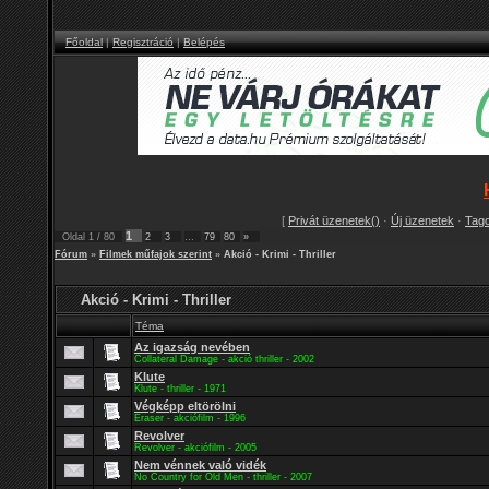
Főoldal
|
Regisztráció
|
Belépés
[
Privát üzenetek()
·
Új üzenetek
·
Tag
1
Oldal
1
/
80
2
3
…
79
80
»
Fórum
»
Filmek műfajok szerint
»
Akció - Krimi - Thriller
Akció - Krimi - Thriller
Téma
Az igazság nevében
Collateral Damage - akció thriller - 2002
Klute
Klute - thriller - 1971
Végképp eltörölni
Eraser - akciófilm - 1996
Revolver
Revolver - akciófilm - 2005
Nem vénnek való vidék
No Country for Old Men - thriller - 2007