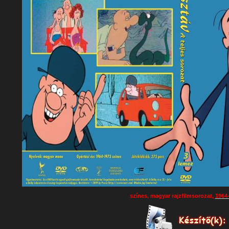
színes, magyar rajzfilmsorozat,
1964